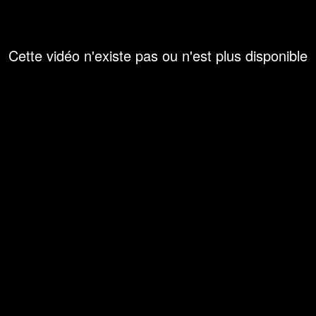
Cette vidéo n'existe pas ou n'est plus disponible