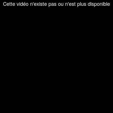
Cette vidéo n'existe pas ou n'est plus disponible