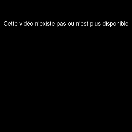
Cette vidéo n'existe pas ou n'est plus disponible