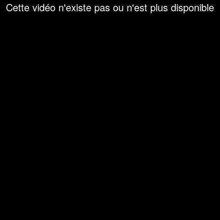
Cette vidéo n'existe pas ou n'est plus disponible