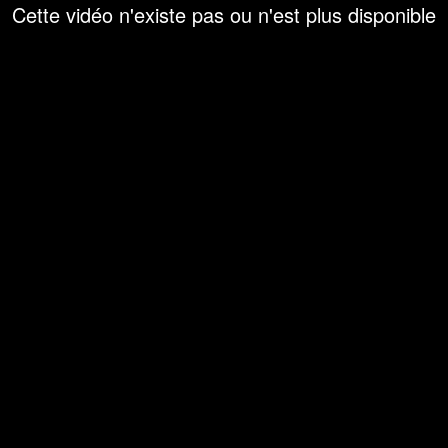
Cette vidéo n'existe pas ou n'est plus disponible