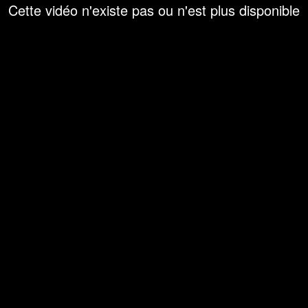
Cette vidéo n'existe pas ou n'est plus disponible