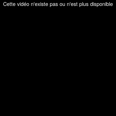
Cette vidéo n'existe pas ou n'est plus disponible