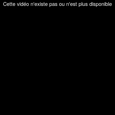
Cette vidéo n'existe pas ou n'est plus disponible