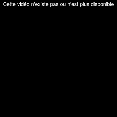
Cette vidéo n'existe pas ou n'est plus disponible