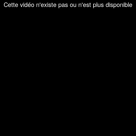
Cette vidéo n'existe pas ou n'est plus disponible